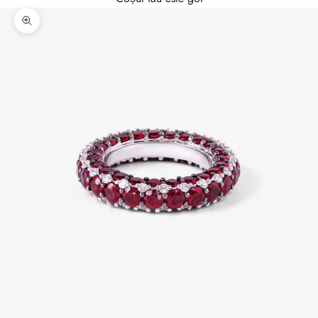
Mărește