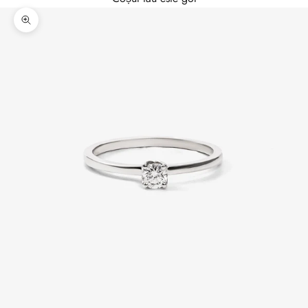
Mărește