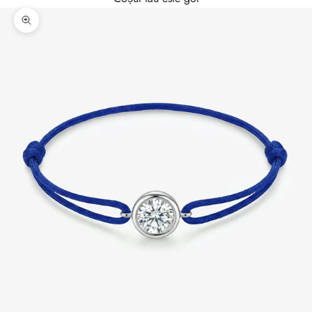
Mărește